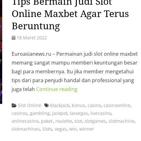
Tips Bermain Judi Slot
Online Maxbet Agar Terus
Beruntung
18 Maret 2022
Euroasianews.ru – Permainan judi slot online maxbet
memang sangat mampu memberi keuntungan besar
bagi para membernya. Itu jika member mengetahui
tips dari para penjudi handal dan professional yang
juga telah
Continue reading
C
Slot Online
T
blackjack
,
bonus
,
casino
,
casinoonline
,
casinos
a
,
gambling
,
a
jackpot
,
lasvegas
,
livecasino
,
onlinecasino
t
,
poker
g
,
roulette
,
slot
,
slotgames
,
slotmachine
,
slotmachines
e
,
Slots
s
,
vegas
,
win
,
winner
g