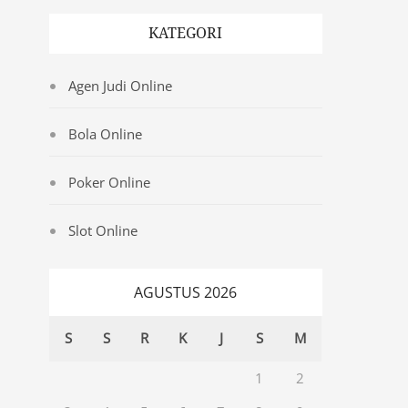
KATEGORI
Agen Judi Online
Bola Online
Poker Online
Slot Online
AGUSTUS 2026
S
S
R
K
J
S
M
1
2