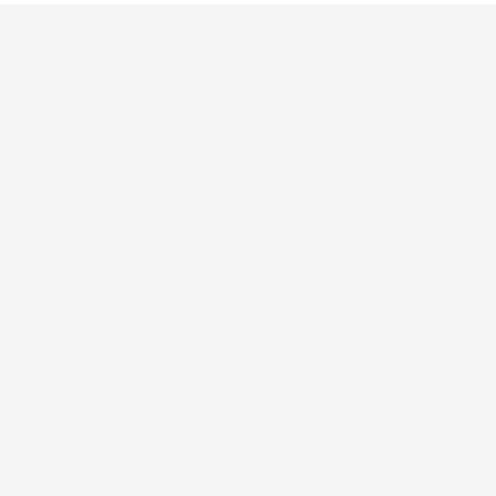
o
r
i
e
s