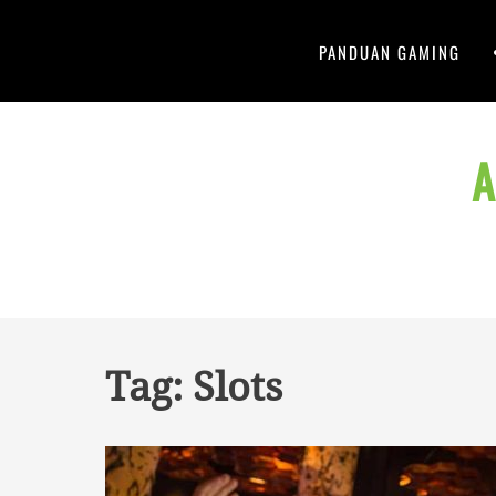
Skip
to
Primary
Skip
PANDUAN GAMING
content
to
Menu
content
A
Tag:
Slots