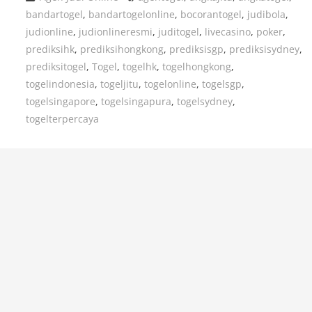
bandartogel
a
,
bandartogelonline
a
,
bocorantogel
,
judibola
,
judionline
t
,
judionlineresmi
g
,
juditogel
,
livecasino
,
poker
,
prediksihk
e
,
prediksihongkong
s
,
prediksisgp
,
prediksisydney
,
prediksitogel
g
,
Togel
,
togelhk
,
togelhongkong
,
togelindonesia
o
,
togeljitu
,
togelonline
,
togelsgp
,
togelsingapore
r
,
togelsingapura
,
togelsydney
,
togelterpercaya
i
e
s