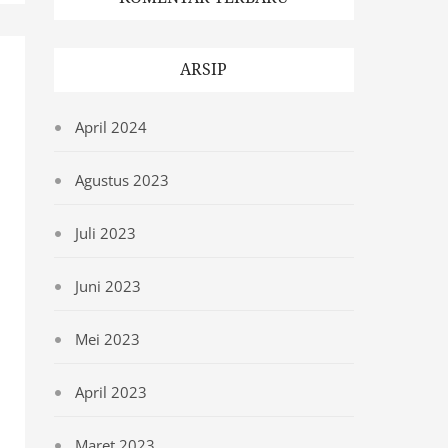
ARSIP
April 2024
Agustus 2023
Juli 2023
Juni 2023
Mei 2023
April 2023
Maret 2023