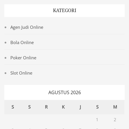
KATEGORI
Agen Judi Online
Bola Online
Poker Online
Slot Online
AGUSTUS 2026
S
S
R
K
J
S
M
1
2