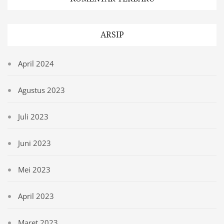
ARSIP
April 2024
Agustus 2023
Juli 2023
Juni 2023
Mei 2023
April 2023
Maret 2023