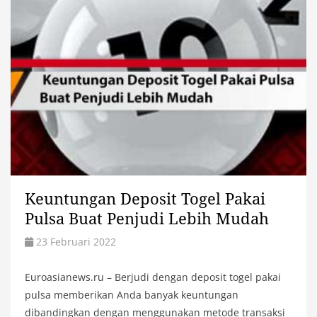
Keuntungan Deposit Togel Pakai
Pulsa Buat Penjudi Lebih Mudah
23 Februari 2022
Euroasianews.ru – Berjudi dengan deposit togel pakai
pulsa memberikan Anda banyak keuntungan
dibandingkan dengan menggunakan metode transaksi