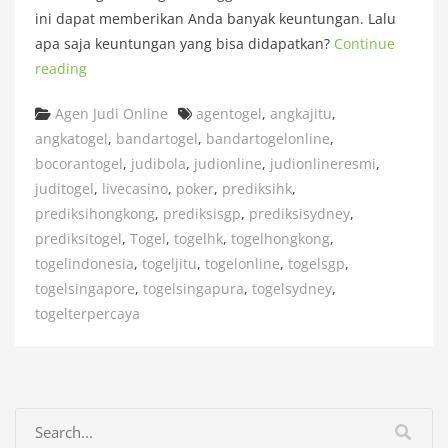
ini dapat memberikan Anda banyak keuntungan. Lalu
apa saja keuntungan yang bisa didapatkan?
Continue
reading
C
Agen Judi Online
T
agentogel
,
angkajitu
,
angkatogel
a
,
bandartogel
a
,
bandartogelonline
,
bocorantogel
t
,
judibola
,
judionline
g
,
judionlineresmi
,
juditogel
e
,
livecasino
,
poker
s
,
prediksihk
,
prediksihongkong
g
,
prediksisgp
,
prediksisydney
,
prediksitogel
o
,
Togel
,
togelhk
,
togelhongkong
,
togelindonesia
r
,
togeljitu
,
togelonline
,
togelsgp
,
togelsingapore
i
,
togelsingapura
,
togelsydney
,
togelterpercaya
e
s