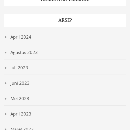
ARSIP
April 2024
Agustus 2023
Juli 2023
Juni 2023
Mei 2023
April 2023
Maret 2023