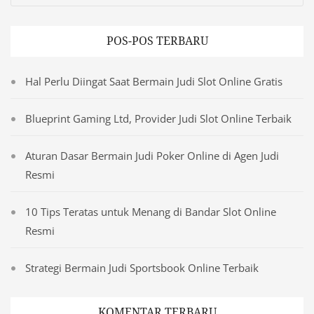
POS-POS TERBARU
Hal Perlu Diingat Saat Bermain Judi Slot Online Gratis
Blueprint Gaming Ltd, Provider Judi Slot Online Terbaik
Aturan Dasar Bermain Judi Poker Online di Agen Judi
Resmi
10 Tips Teratas untuk Menang di Bandar Slot Online
Resmi
Strategi Bermain Judi Sportsbook Online Terbaik
KOMENTAR TERBARU