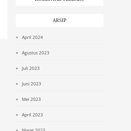
ARSIP
April 2024
Agustus 2023
Juli 2023
Juni 2023
Mei 2023
April 2023
Maret 2023