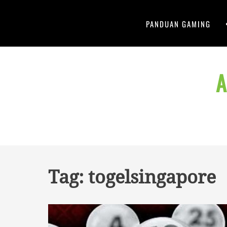
Skip
to
Primary
Skip
PANDUAN GAMING
content
to
Menu
content
A
Tag:
togelsingapore