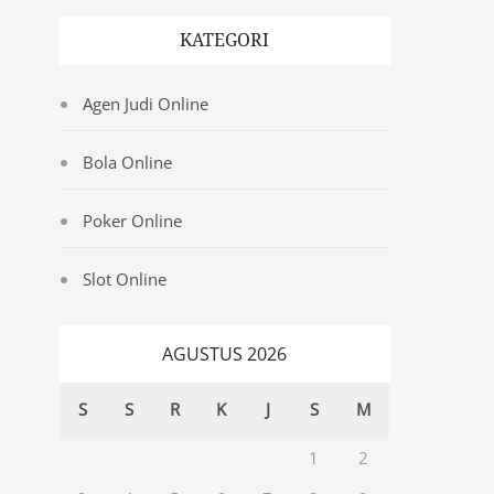
KATEGORI
Agen Judi Online
Bola Online
Poker Online
Slot Online
AGUSTUS 2026
S
S
R
K
J
S
M
1
2