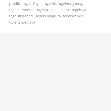
prediksitogel
g
,
Togel
,
togelhk
,
togelhongkong
,
togelindonesia
o
,
togeljitu
,
togelonline
,
togelsgp
,
togelsingapore
r
,
togelsingapura
,
togelsydney
,
togelterpercaya
i
e
s