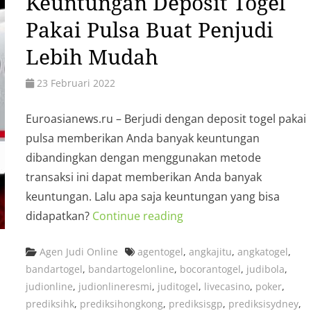
Keuntungan Deposit Togel
Pakai Pulsa Buat Penjudi
Lebih Mudah
23 Februari 2022
Euroasianews.ru – Berjudi dengan deposit togel pakai
pulsa memberikan Anda banyak keuntungan
dibandingkan dengan menggunakan metode
transaksi ini dapat memberikan Anda banyak
keuntungan. Lalu apa saja keuntungan yang bisa
didapatkan?
Continue reading
C
Agen Judi Online
T
agentogel
,
angkajitu
,
angkatogel
,
bandartogel
a
,
bandartogelonline
a
,
bocorantogel
,
judibola
,
judionline
t
,
judionlineresmi
g
,
juditogel
,
livecasino
,
poker
,
prediksihk
e
,
prediksihongkong
s
,
prediksisgp
,
prediksisydney
,